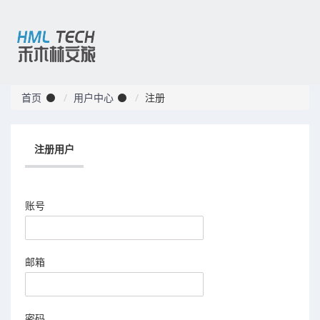
首页
用户中心
注册
注册用户
账号
邮箱
密码