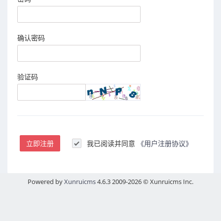
确认密码
验证码
立即注册
我已阅读并同意
《用户注册协议》
Powered by
Xunruicms
4.6.3 2009-2026 © Xunruicms Inc.