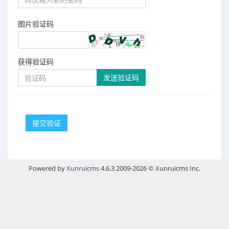
图片验证码
获得验证码
发送验证码
提交验证
Powered by
Xunruicms
4.6.3 2009-2026 © Xunruicms Inc.